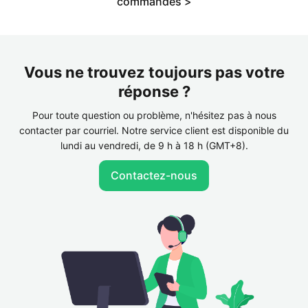
commandes >
Vous ne trouvez toujours pas votre
réponse ?
Pour toute question ou problème, n'hésitez pas à nous
contacter par courriel. Notre service client est disponible du
lundi au vendredi, de 9 h à 18 h (GMT+8).
Contactez-nous