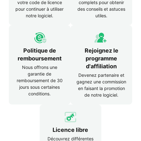
votre code de licence
complets pour obtenir
pour continuer à utiliser
des conseils et astuces
notre logiciel.
utiles.
Politique de
Rejoignez le
remboursement
programme
d'affiliation
Nous offrons une
garantie de
Devenez partenaire et
remboursement de 30
gagnez une commission
jours sous certaines
en faisant la promotion
conditions.
de notre logiciel.
Licence libre
Découvrez différentes