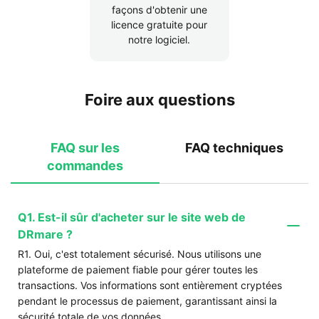
façons d'obtenir une
licence gratuite pour
notre logiciel.
Foire aux questions
FAQ sur les
FAQ techniques
commandes
Q1. Est-il sûr d'acheter sur le site web de
DRmare ?
R1. Oui, c'est totalement sécurisé. Nous utilisons une
plateforme de paiement fiable pour gérer toutes les
transactions. Vos informations sont entièrement cryptées
pendant le processus de paiement, garantissant ainsi la
sécurité totale de vos données.