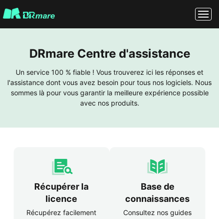
DRmare Centre d'assistance
Un service 100 % fiable ! Vous trouverez ici les réponses et
l'assistance dont vous avez besoin pour tous nos logiciels. Nous
sommes là pour vous garantir la meilleure expérience possible
avec nos produits.
Récupérer la
Base de
licence
connaissances
Récupérez facilement
Consultez nos guides