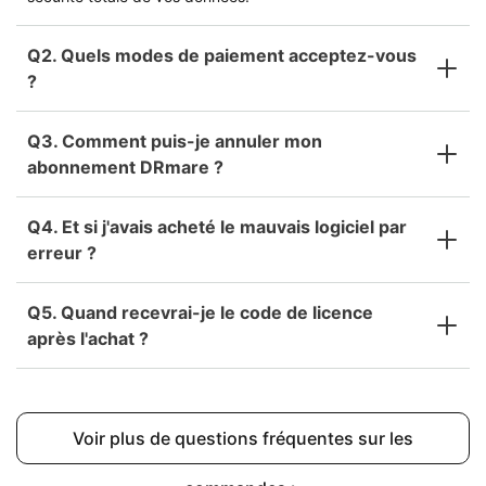
Q2. Quels modes de paiement acceptez-vous
?
Q3. Comment puis-je annuler mon
abonnement DRmare ?
Q4. Et si j'avais acheté le mauvais logiciel par
erreur ?
Q5. Quand recevrai-je le code de licence
après l'achat ?
Voir plus de questions fréquentes sur les