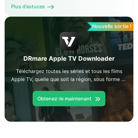
Plus d’astuces
Nouvelle sortie !
DRmare Apple TV Downloader
Téléchargez toutes les séries et tous les films
Apple TV, quelle que soit la région, sous forme de
fichiers MP4 ou MKV permanents et de haute
qualité.
Obtenez-le maintenant