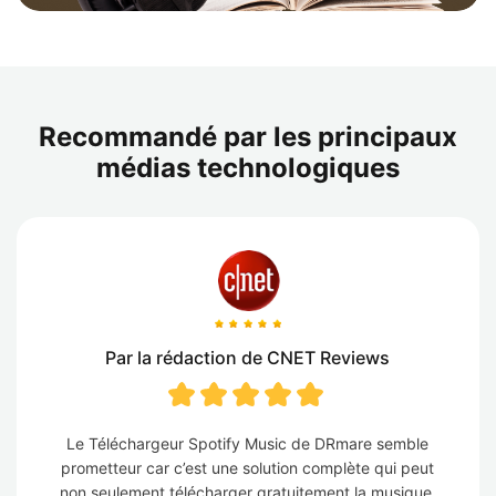
Recommandé par les principaux
médias technologiques
Par la rédaction de CNET Reviews
Le Téléchargeur Spotify Music de DRmare semble
prometteur car c’est une solution complète qui peut
non seulement télécharger gratuitement la musique,