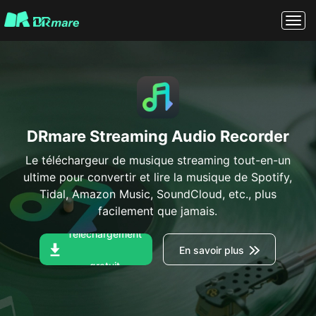
DRmare Streaming Audio Recorder
Le téléchargeur de musique streaming tout-en-un
ultime pour convertir et lire la musique de Spotify,
Tidal, Amazon Music, SoundCloud, etc., plus
facilement que jamais.
Téléchargement
En savoir plus
gratuit