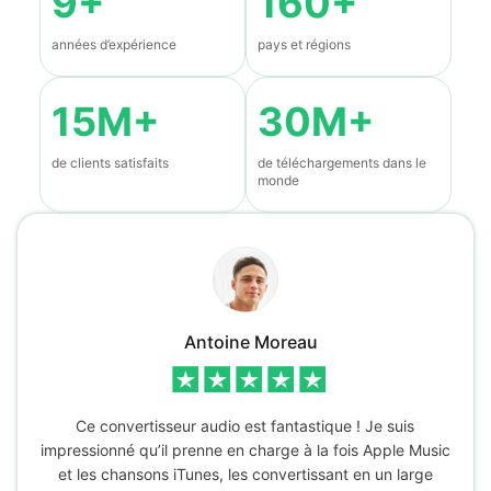
9+
160+
années d’expérience
pays et régions
15M+
30M+
de clients satisfaits
de téléchargements dans le
monde
Antoine Moreau
Ce convertisseur audio est fantastique ! Je suis
impressionné qu’il prenne en charge à la fois Apple Music
et les chansons iTunes, les convertissant en un large