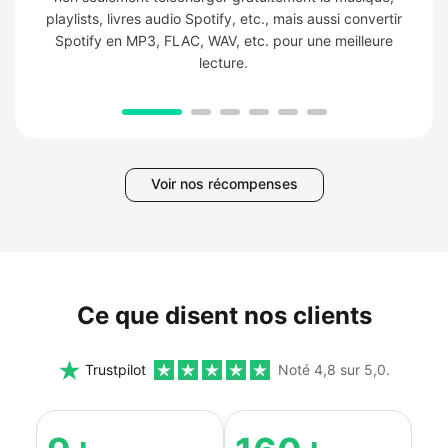
playlists, livres audio Spotify, etc., mais aussi convertir
Spotify en MP3, FLAC, WAV, etc. pour une meilleure
lecture.
Voir nos récompenses
Ce que disent nos clients
Trustpilot
Noté 4,8 sur 5,0.