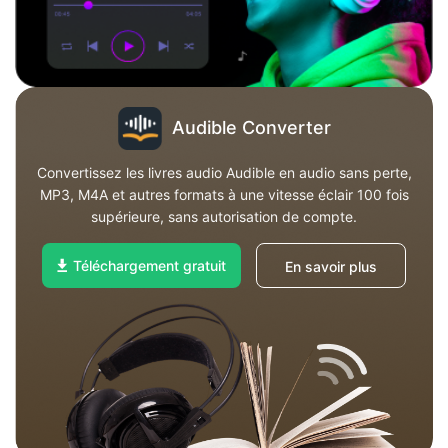
Audible Converter
Convertissez les livres audio Audible en audio sans perte,
MP3, M4A et autres formats à une vitesse éclair 100 fois
supérieure, sans autorisation de compte.
Téléchargement gratuit
En savoir plus