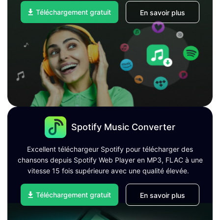
Téléchargement gratuit
En savoir plus
Spotify Music Converter
Excellent téléchargeur Spotify pour télécharger des
chansons depuis Spotify Web Player en MP3, FLAC à une
vitesse 15 fois supérieure avec une qualité élevée.
Téléchargement gratuit
En savoir plus