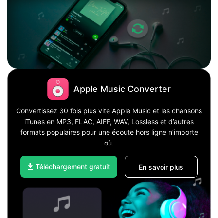
Apple Music Converter
Convertissez 30 fois plus vite Apple Music et les chansons
iTunes en MP3, FLAC, AIFF, WAV, Lossless et d’autres
formats populaires pour une écoute hors ligne n’importe
où.
Téléchargement gratuit
En savoir plus