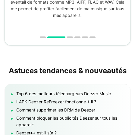
éventail de formats comme MP3, AIFF, FLAC et WAV. Cela
me permet de profiter facilement de ma musique sur tous
mes appareils.
Astuces tendances & nouveautés
Top 6 des meilleurs téléchargeurs Deezer Music
L'APK Deezer ReFreezer fonctionne-t-il ?
Comment supprimer les DRM de Deezer
Comment bloquer les publicités Deezer sur tous les
appareils
Deezer++ est‑il sûr ?