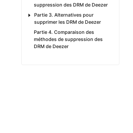
suppression des DRM de Deezer
Partie 3. Alternatives pour
supprimer les DRM de Deezer
Partie 4. Comparaison des
méthodes de suppression des
DRM de Deezer