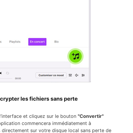
rypter les fichiers sans perte
’interface et cliquez sur le bouton
"Convertir"
’application commencera immédiatement à
 directement sur votre disque local sans perte de