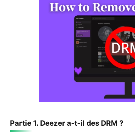
Partie 1. Deezer a-t-il des DRM ?