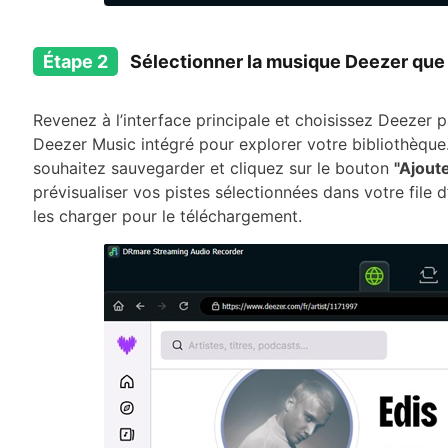
Étape 2
Sélectionner la musique Deezer que 
Revenez à l’interface principale et choisissez Deezer p
Deezer Music intégré pour explorer votre bibliothèque.
souhaitez sauvegarder et cliquez sur le bouton
"Ajout
prévisualiser vos pistes sélectionnées dans votre file d
les charger pour le téléchargement.