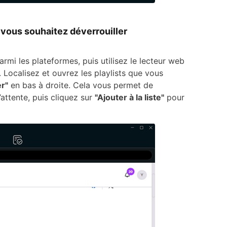
vous souhaitez déverrouiller
armi les plateformes, puis utilisez le lecteur web
 Localisez et ouvrez les playlists que vous
er"
en bas à droite. Cela vous permet de
’attente, puis cliquez sur
"Ajouter à la liste"
pour