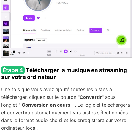
Étape 4
Télécharger la musique en streaming
sur votre ordinateur
Une fois que vous avez ajouté toutes les pistes à
télécharger, cliquez sur le bouton "
Convertir
" sous
l’onglet "
Conversion en cours
" . Le logiciel téléchargera
et convertira automatiquement vos pistes sélectionnées
dans le format audio choisi et les enregistrera sur votre
ordinateur local.