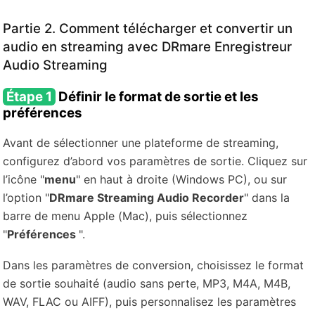
Partie 2. Comment télécharger et convertir un
audio en streaming avec DRmare Enregistreur
Audio Streaming
Étape 1
Définir le format de sortie et les
préférences
Avant de sélectionner une plateforme de streaming,
configurez d’abord vos paramètres de sortie. Cliquez sur
l’icône "
menu
" en haut à droite (Windows PC), ou sur
l’option "
DRmare Streaming Audio Recorder
" dans la
barre de menu Apple (Mac), puis sélectionnez
"
Préférences
".
Dans les paramètres de conversion, choisissez le format
de sortie souhaité (audio sans perte, MP3, M4A, M4B,
WAV, FLAC ou AIFF), puis personnalisez les paramètres