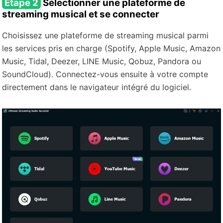
Étape 2
Sélectionner une plateforme de
streaming musical et se connecter
Choisissez une plateforme de streaming musical parmi
les services pris en charge (Spotify, Apple Music, Amazon
Music, Tidal, Deezer, LINE Music, Qobuz, Pandora ou
SoundCloud). Connectez-vous ensuite à votre compte
directement dans le navigateur intégré du logiciel.