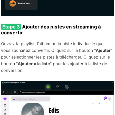
Étape 3
Ajouter des pistes en streaming à
convertir
Ouvrez la playlist, l’album ou la piste individuelle que
vous souhaitez convertir. Cliquez sur le bouton "
Ajouter
"
pour sélectionner les pistes à télécharger. Cliquez sur le
bouton "
Ajouter à la liste
" pour les ajouter à la liste de
conversion.