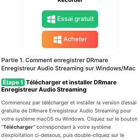
Essai gratuit
Acheter
Partie 1. Comment enregistrer DRmare
Enregistreur Audio Streaming sur Windows/Mac
Étape 1
Télécharger et installer DRmare
Enregistreur Audio Streaming
Commencez par télécharger et installer la version d’essai
gratuite de DRmare Enregistreur Audio Streaming pour
votre système macOS ou Windows. Cliquez sur le bouton
"
Télécharger
" correspondant à votre système
d’exploitation ci-dessous, puis double-cliquez sur le