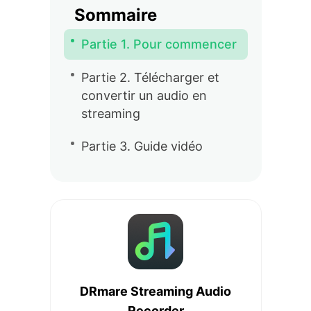
Sommaire
Partie 1. Pour commencer
Partie 2. Télécharger et
convertir un audio en
streaming
Partie 3. Guide vidéo
DRmare Streaming Audio
Recorder