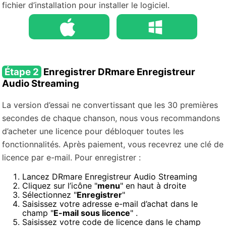
fichier d’installation pour installer le logiciel.
Téléchargement
Téléchargement
Étape 2
Enregistrer DRmare Enregistreur
Audio Streaming
La version d’essai ne convertissant que les 30 premières
secondes de chaque chanson, nous vous recommandons
d’acheter une licence pour débloquer toutes les
fonctionnalités. Après paiement, vous recevrez une clé de
licence par e-mail. Pour enregistrer :
Lancez DRmare Enregistreur Audio Streaming
Cliquez sur l’icône "
menu
" en haut à droite
Sélectionnez "
Enregistrer
"
Saisissez votre adresse e-mail d’achat dans le
champ "
E-mail sous licence
" .
Saisissez votre code de licence dans le champ