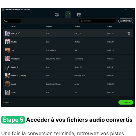
Étape 5
Accéder à vos fichiers audio convertis
Une fois la conversion terminée, retrouvez vos pistes