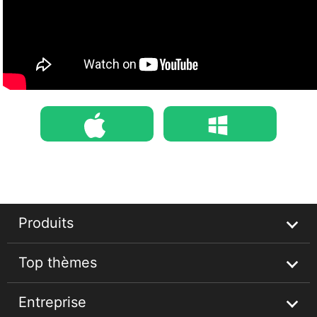
Téléchargement
Téléchargement
Produits
Top thèmes
Streaming Audio Recorder
Entreprise